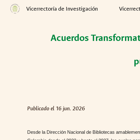
Vicerrectoría de Investigación
Vicerrec
Sk
Acuerdos Transformat
p
Publicado el 16 jun. 2026
Desde la Dirección Nacional de Bibliotecas amablemen