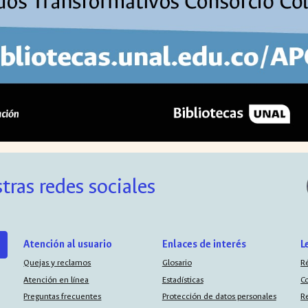
tras redes sociales
Atención al usuario
Enlaces de interés
L
Quejas y reclamos
Glosario
R
Atención en línea
Estadísticas
C
Preguntas frecuentes
Protección de datos personales
R