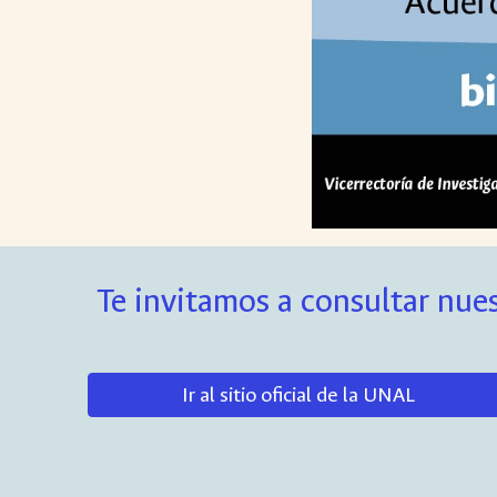
Te invitamos a consultar nues
Ir al sitio oficial de la UNAL