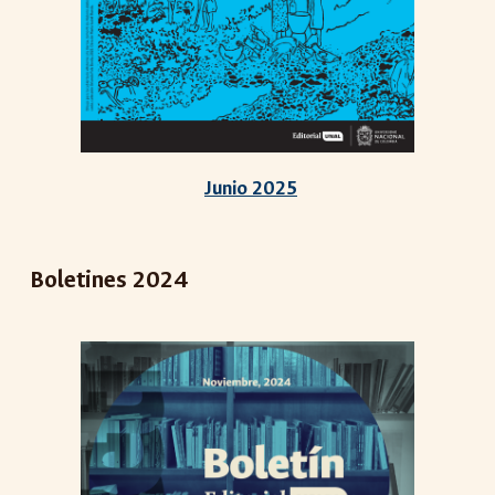
Junio 2025
Boletines 2024