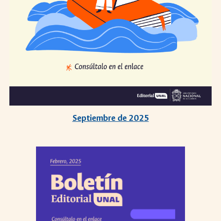
Septiembre de 2025