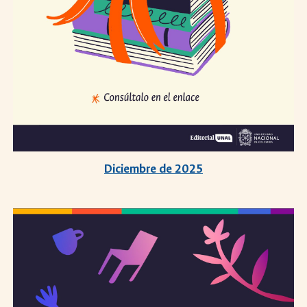
Diciembre de 2025