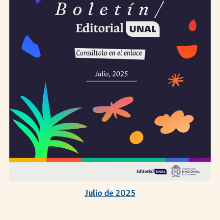
Julio de 2025