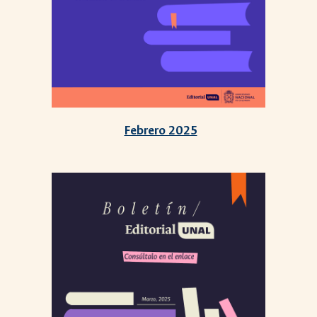
Febrero 2025