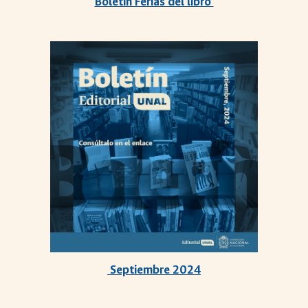
Boletín Ferias del libro
Septiembre
2024