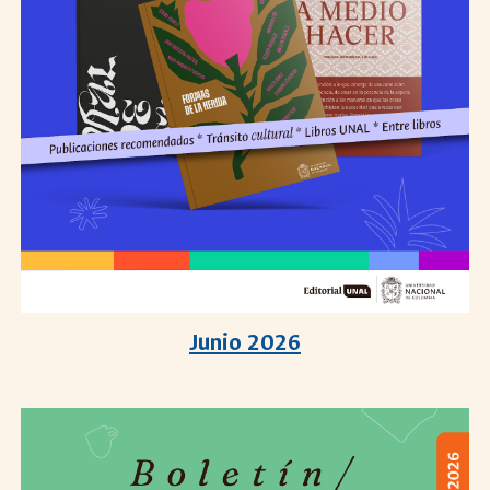
Junio 2026