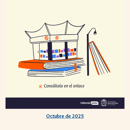
Octubre
de 2025