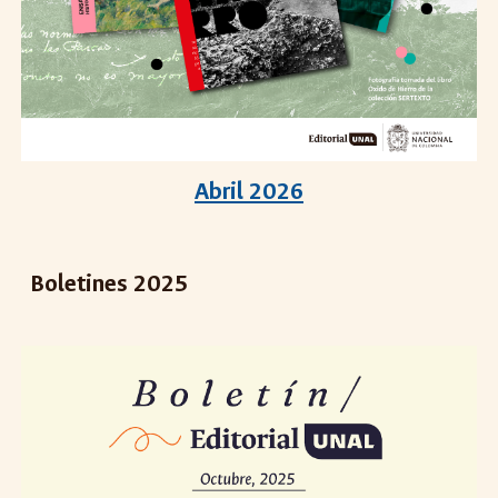
Abril 2026
Boletines 2025