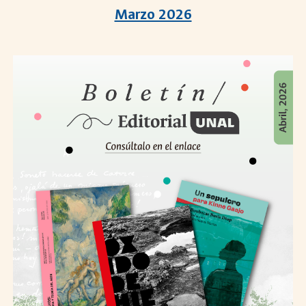
Marzo 2026