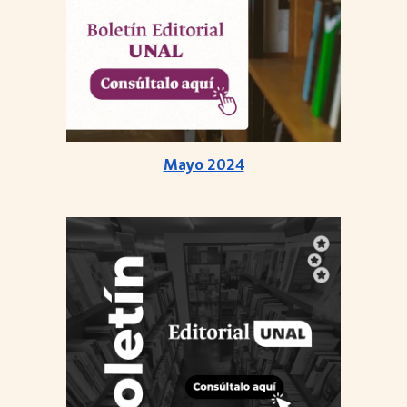
Mayo 2024