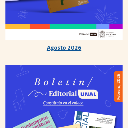
Agosto 2026