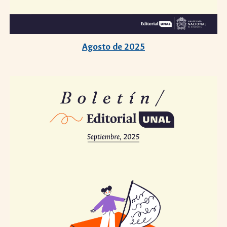
Agosto de 2025