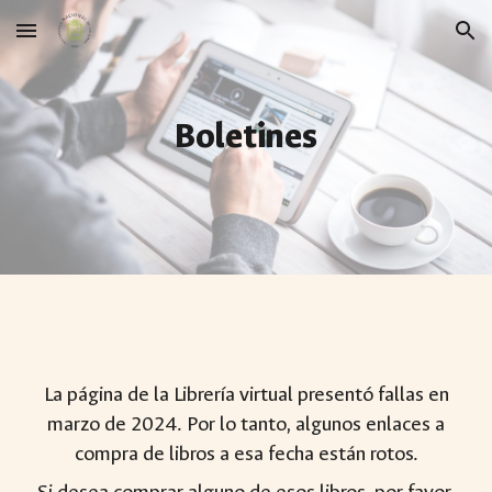
Skip to main content
Skip to navigation
Boletines
La página de la Librería virtual presentó fallas en
marzo de 2024. Por lo tanto, algunos enlaces a
compra de libros a esa fecha están rotos.