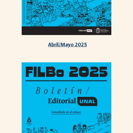
Abril/Mayo 2025