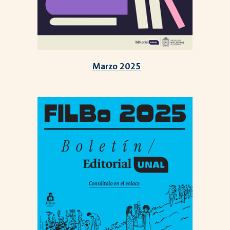
Marzo
2025