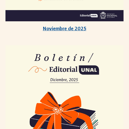
Noviembre
de 2025