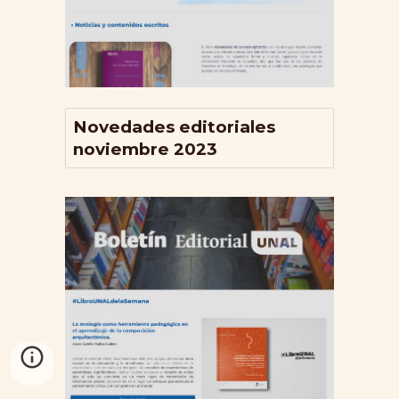
Novedades editoriales
noviembre 2023