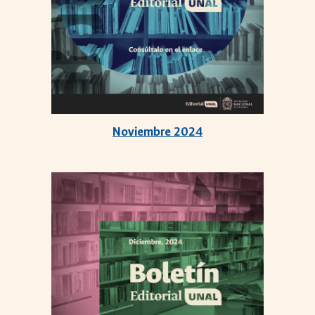
Noviembre
2024