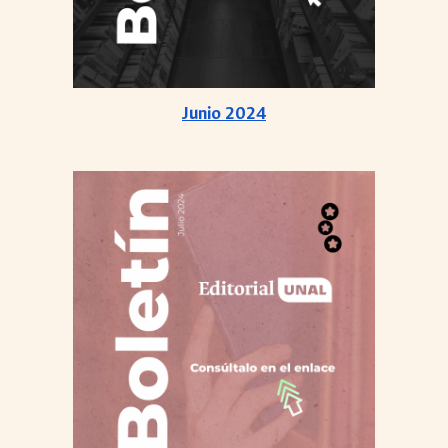
Junio
2024