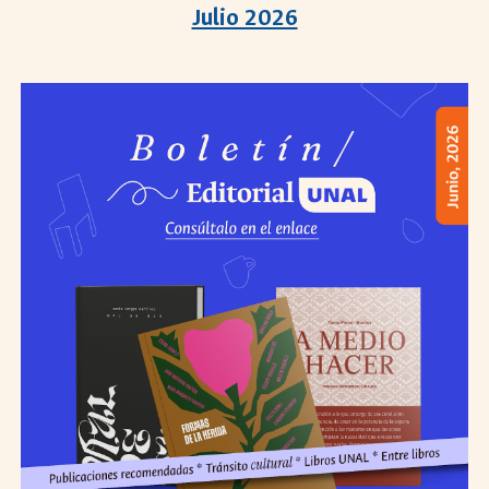
Julio 2026