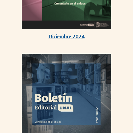
Diciembre 2024