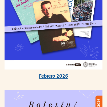
Febrero 2026