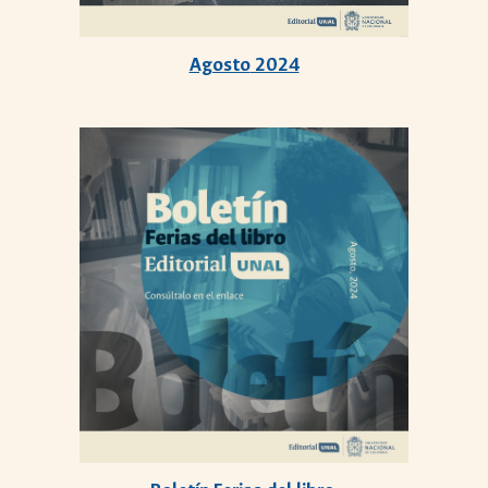
Agosto
2024