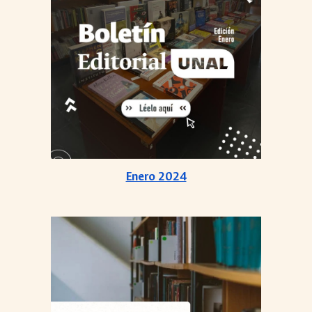
Enero 2024