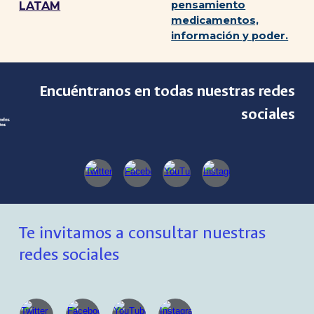
pensamiento
LATAM
medicamentos,
información y poder.
Encuéntranos en todas nuestras redes
sociales
Te invitamos a consultar nuestras
redes sociales