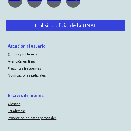
Ir al sitio oficial de la UNAL
Atención al usuario
Quejas y reclamos
Atención en línea
Preguntas frecuentes
Notificaciones judiciales
Enlaces de interés
Glosario
Estadísticas
Protección de datos personales