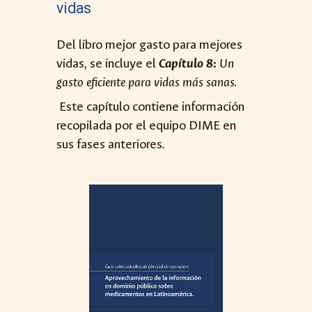
vidas
Del libro mejor gasto para mejores
vidas, se incluye el
C
apítulo 8
:
Un
gasto eficiente para vidas más sanas.
Este capítulo contiene información
recopilada por el equipo DIME en
sus fases anteriores.