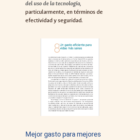
del uso de la tecnología,
particularmente, en términos de
efectividad y seguridad.
Mejor gasto para mejores