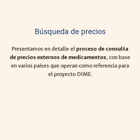
Búsqueda de precios
Presentamos
en detalle el
proceso de consulta
de precios externos de medicamentos
, con base
en varios países que operan como referencia para
el proyecto DIME.