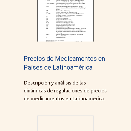
Precios de Medicamentos en
Países de
Latinoamérica
Descripción y análisis de las
dinámicas de regulaciones de precios
de medicamentos en Latinoamérica.