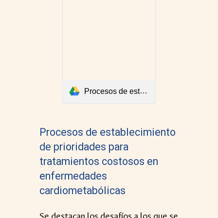
Procesos de establecimiento de prioridades para tratamientos costosos en enfermedades cardiometabólicas.pdf
Procesos de establecimiento
de prioridades para
tratamientos costosos en
enfermedades
cardiometabólicas
Se destacan los desafíos a los que se