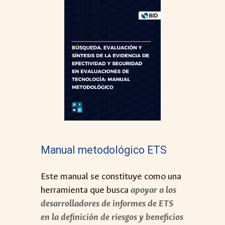
Manual metodológico
ETS
Este manual se constituye como una
herramienta que busca
apoyar a los
desarrolladores de informes de ETS
en la definición de riesgos y beneficios