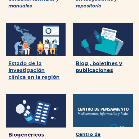
manuales
repositorio
Blog , boletines y
Estado de la
publicaciones
investigación
clínica en la región
Centro de
Biogenéricos