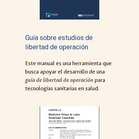
Guía sobre estudios de
libertad de operación
Este manual
es
una herramienta que
busca apoyar el desarrollo de una
guía de libertad de operación
para
tecnologías sanitarias en salu
d.