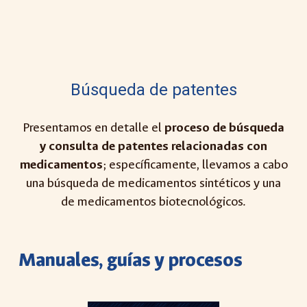
Búsqueda de patentes
P
resentamos en detalle el
proceso de búsqueda
y consulta de patentes relacionadas con
medicamentos
; específicamente, llevamos a cabo
una búsqueda de medicamentos sintéticos y una
de medicamentos biotecnológicos.
Manuales,
guías y procesos