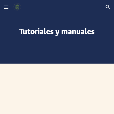
Skip to main content
Skip to navigation
Tutoriales y manuales