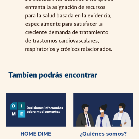
enfrenta la asignación de recursos
para la salud basada en la evidencia,
especialmente para satisfacer la
creciente demanda de tratamiento
de trastornos cardiovasculares,
respiratorios y crónicos relacionados.
Tambien podrás encontrar
HOME DIME
¿Quiénes somos?