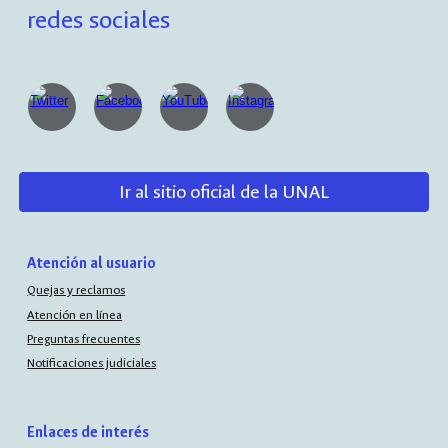
redes sociales
Ir al sitio oficial de la UNAL
Atención al usuario
Quejas y reclamos
Atención en línea
Preguntas frecuentes
Notificaciones judiciales
Enlaces de interés