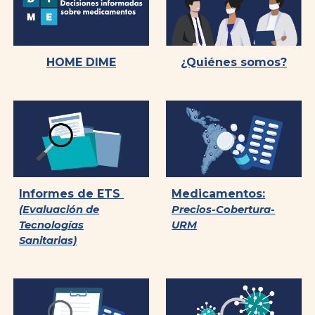
HOME DIME
¿Quiénes somos?
Informes de ETS
Medicamentos:
(Evaluación de
Precios-Cobertura-
Tecnologías
URM
Sanitarias)