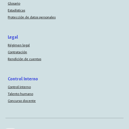
Glosario
Estadísticas
Protección de datos personales
Legal
Régimen legal
Contratación
Rendición de cuentas
Control Interno
Control interno
Talento humano
Concurso docente