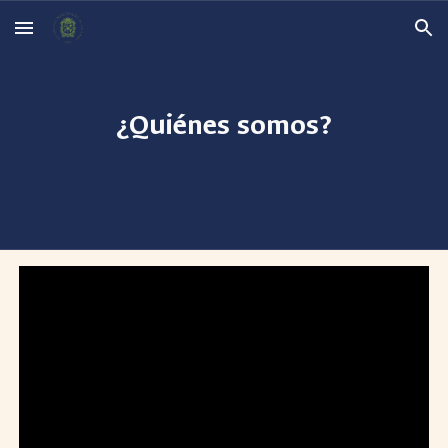
Skip to main content
Skip to navigation
¿Quiénes somos?