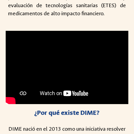
evaluación de tecnologías sanitarias (ETES) de
medicamentos de alto impacto financiero.
¿Por qué existe DIME?
DIME nació en el 2013 como una iniciativa resolver