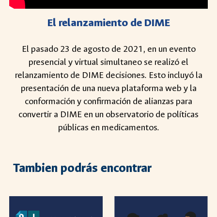
El relanzamiento de DIME
El pasado 23 de agosto de 2021, en un evento
presencial y virtual simultaneo se realizó el
relanzamiento de DIME decisiones. Esto incluyó la
presentación de una nueva plataforma web y la
conformación y confirmación de alianzas para
convertir a DIME en un observatorio de políticas
públicas en medicamentos.
Tambien podrás encontrar