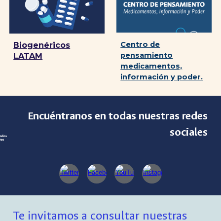
Centro de
Biogenéricos
pensamiento
LATAM
medicamentos,
información y poder.
Encuéntranos en todas nuestras redes
sociales
Te invitamos a consultar nuestras