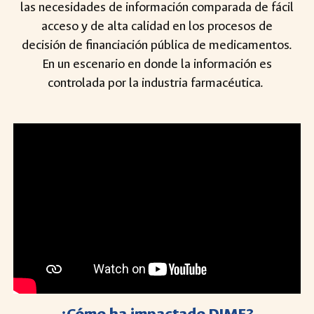
las necesidades de información comparada de fácil
acceso y de alta calidad en los procesos de
decisión de financiación pública de medicamentos.
En un escenario en donde la información es
controlada por la industria farmacéutica.
¿
Cómo ha impactado DIME
?