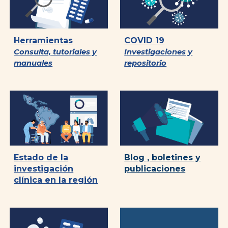
Herramientas
COVID 19
Consulta, tutoriales y
Investigaciones y
manuales
repositorio
Blog , boletines y
Estado de la
publicaciones
investigación
clínica en la región