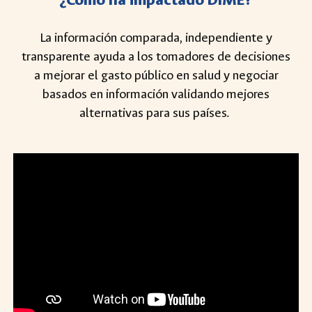
La información comparada, independiente y
transparente ayuda a los tomadores de decisiones
a mejorar el gasto público en salud y negociar
basados en información validando mejores
alternativas para sus países.