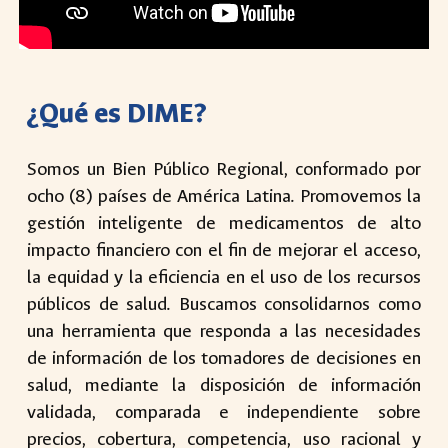
¿Qué es DIME?
Somos un Bien Público Regional, conformado por
ocho (8) países de América Latina. Promovemos la
gestión inteligente de medicamentos de alto
impacto financiero con el fin de mejorar el acceso,
la equidad y la eficiencia en el uso de los recursos
públicos de salud. Buscamos consolidarnos como
una herramienta que responda a las necesidades
de información de los tomadores de decisiones en
salud, mediante la disposición de información
validada, comparada e independiente sobre
precios, cobertura, competencia, uso racional y