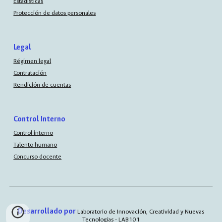
Estadísticas
Protección de datos personales
Legal
Régimen legal
Contratación
Rendición de cuentas
Control Interno
Control interno
Talento humano
Concurso docente
Desarrollado por
Laboratorio de Innovación, Creatividad y Nuevas
Tecnologías - LAB101