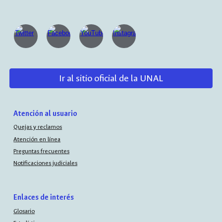
Ir al sitio oficial de la UNAL
Atención al usuario
Quejas y reclamos
Atención en línea
Preguntas frecuentes
Notificaciones judiciales
Enlaces de interés
Glosario