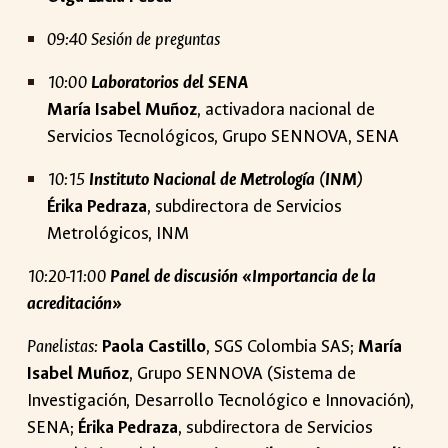
09:40
Sesión de preguntas
10:00
Laboratorios del SENA
María Isabel Muñoz
, activadora nacional de
Servicios Tecnológicos, Grupo SENNOVA, SENA
10:15
Instituto Nacional de Metrología (INM)
Érika Pedraza
, subdirectora de Servicios
Metrológicos, INM
10:20-11:00
Panel de discusión «Importancia de la
acreditación»
Panelistas:
Paola Castillo
, SGS Colombia SAS;
María
Isabel Muñoz
, Grupo SENNOVA (Sistema de
Investigación, Desarrollo Tecnológico e Innovación),
SENA;
Érika Pedraza
, subdirectora de Servicios