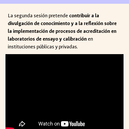
La segunda sesión pretende
contribuir a la
divulgación de conocimiento y a la reflexión sobre
la implementación de procesos de acreditación en
laboratorios de ensayo y calibración
en
instituciones públicas y privadas.