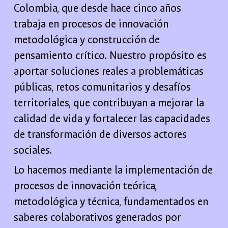
Colombia, que desde hace cinco años
trabaja en procesos de innovación
metodológica y construcción de
pensamiento crítico. Nuestro propósito es
aportar soluciones reales a problemáticas
públicas, retos comunitarios y desafíos
territoriales, que contribuyan a mejorar la
calidad de vida y fortalecer las capacidades
de transformación de diversos actores
sociales.
Lo hacemos mediante la implementación de
procesos de innovación teórica,
metodológica y técnica, fundamentados en
saberes colaborativos generados por