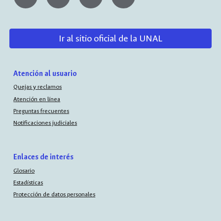
Ir al sitio oficial de la UNAL
Atención al usuario
Quejas y reclamos
Atención en línea
Preguntas frecuentes
Notificaciones judiciales
Enlaces de interés
Glosario
Estadísticas
Protección de datos personales