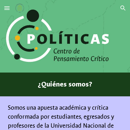
Skip to main content
Skip to navigation
¿Quiénes somos?
Somos una apuesta académica y crítica
conformada por estudiantes, egresados y
profesores de la Universidad Nacional de