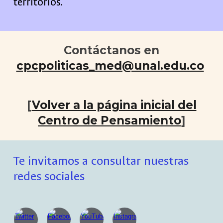
territorios.
Contáctanos en
cpcpoliticas_med@unal.edu.co
[
Volver a la página inicial del
Centro de Pensamiento
]
Te invitamos a consultar nuestras
redes sociales