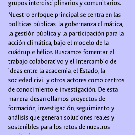
grupos interdisciplinarios y comunitarios.
Nuestro enfoque principal se centra en las
políticas públicas, la gobernanza climática,
la gestión pública y la participación para la
acción climática, bajo el modelo de la
cuádruple hélice. Buscamos fomentar el
trabajo colaborativo y el intercambio de
ideas entre la academia, el Estado, la
sociedad civil y otros actores como centros
de conocimiento e investigación. De esta
manera, desarrollamos proyectos de
formación, investigación, seguimiento y
análisis que generan soluciones reales y
sostenibles para los retos de nuestros