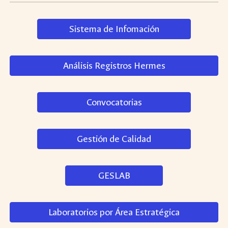
Sistema de Infomación
Análisis Registros Hermes
Convocatorias
Gestión de Calidad
GESLAB
Laboratorios por Área Estratégica