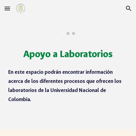
Skip to main content
Skip to navigation
Apoyo a Laboratorios
En este espacio podrán encontrar información
acerca de los diferentes procesos que ofrecen los
laboratorios de la Universidad Nacional de
Colombia.