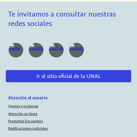
Te invitamos a consultar nuestras
redes sociales
Ir al sitio oficial de la UNAL
Atención al usuario
Quejas y reclamos
Atención en línea
Preguntas frecuentes
Notificaciones judiciales