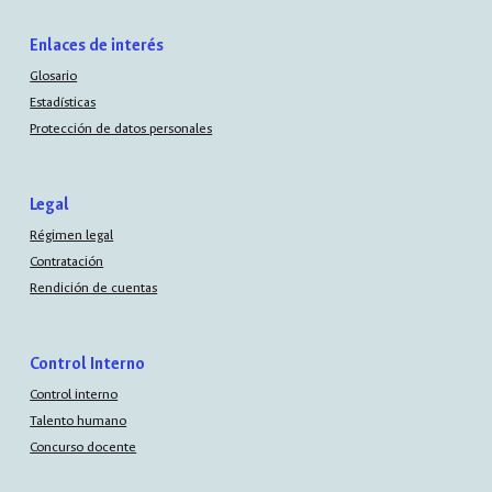
Enlaces de interés
Glosario
Estadísticas
Protección de datos personales
Legal
Régimen legal
Contratación
Rendición de cuentas
Control Interno
Control interno
Talento humano
Concurso docente