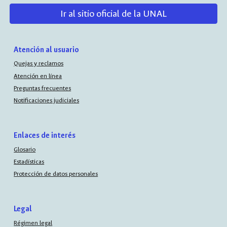
Ir al sitio oficial de la UNAL
Atención al usuario
Quejas y reclamos
Atención en línea
Preguntas frecuentes
Notificaciones judiciales
Enlaces de interés
Glosario
Estadísticas
Protección de datos personales
Legal
Régimen legal