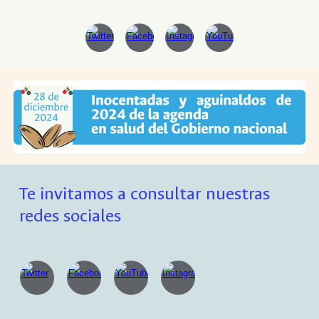
Te invitamos a consultar nuestras
redes sociales