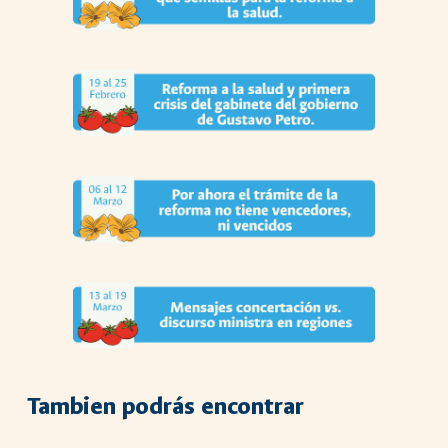
Tambien
podrás encontrar