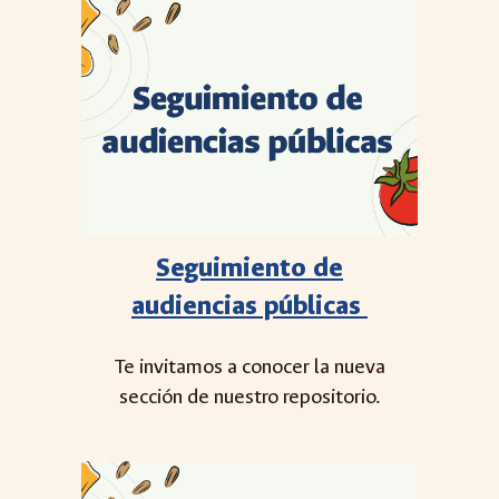
Seguimiento de
audiencias públicas
Te invitamos a conocer la nueva
sección de nuestro repositorio.