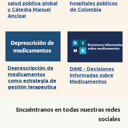
salud pública global
hospitales públicos
y Cátedra Manuel
de Colombia
Ancizar
Deprescripción de
DIME - Decisiones
medicamentos
Informadas sobre
como estrategia de
Medicamentos
gestión terapeutica
Encuéntranos en todas nuestras redes
sociales