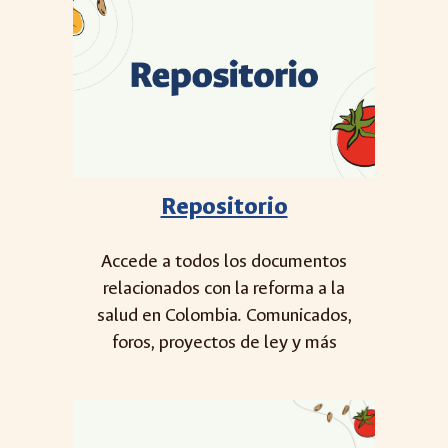
Repositorio
Accede a todos los documentos
relacionados con la reforma a la
salud en Colombia. Comunicados,
foros, proyectos de ley y más