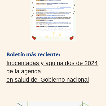
Boletín más reciente:
Inocentadas y aguinaldos de 2024
de la agenda
en salud del Gobierno nacional