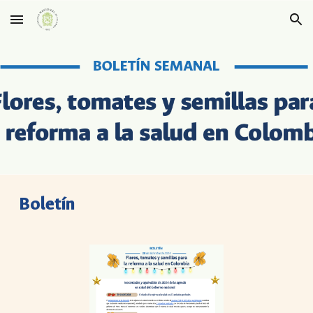
Skip to main content
Skip to navigation
Boletín