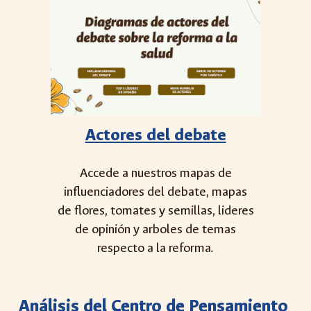
Actores del debate
Accede a nuestros mapas de
influenciadores del debate, mapas
de flores, tomates y semillas, lideres
de opinión y arboles de temas
respecto a la reforma.
Análisis del Centro de Pensamiento