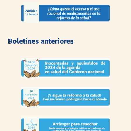
Boletines anteriores