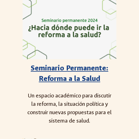
Seminario Permanente:
Reforma a la Salud
Un espacio académico para discutir
la reforma, la situación política y
construir nuevas propuestas para el
sistema de salud.