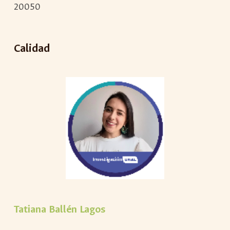
20050
Calidad
Tatiana Ballén Lagos