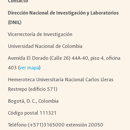
Contacto
Dirección Nacional de Investigación y Laboratorios
(DNIL)
Vicerrectoría de Investigación
Universidad Nacional de Colombia
Avenida El Dorado (Calle 26) 44A-40, piso 4, oficina
403 (
ver mapa
)
Hemeroteca Universitaria Nacional Carlos Lleras
Restrepo (edificio 571)
Bogotá, D. C., Colombia
Código postal 111321
Teléfono (+571)3165000 extensión 20050