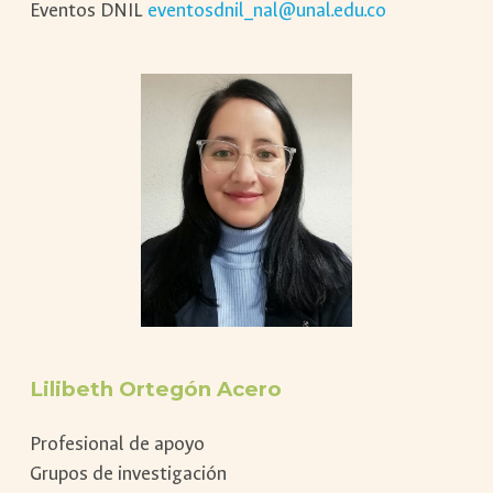
Eventos DNIL
eventosdnil_nal@unal.edu.co
Lilibeth Ortegón Acero
Profesional de apoyo
Grupos de investigación