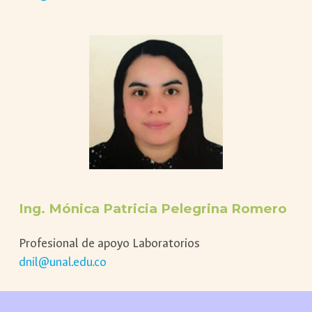
Ing.
Mónica Patricia Pelegrina Romero
Profesional de apoyo Laboratorios
dnil@unal.edu.co