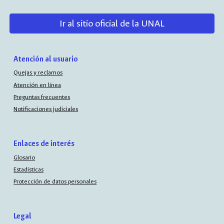
Ir al sitio oficial de la UNAL
Atención al usuario
Quejas y reclamos
Atención en línea
Preguntas frecuentes
Notificaciones judiciales
Enlaces de interés
Glosario
Estadísticas
Protección de datos personales
Legal