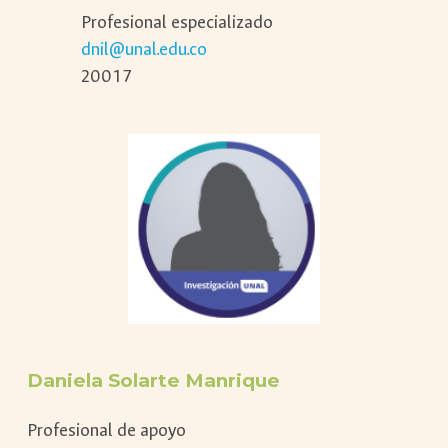
Profesional especializado
dnil@unal.edu.co
20017
Daniela Solarte Manrique
Profesional de apoyo