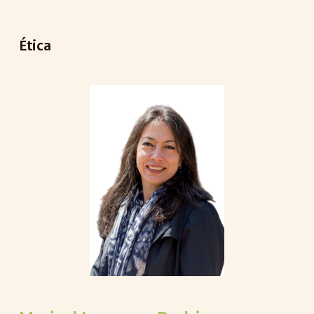
Ética