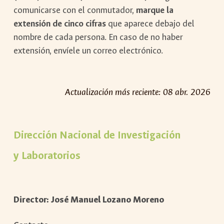
comunicarse con el conmutador,
marque la
extensión de cinco cifras
que aparece debajo del
nombre de cada persona. En caso de no haber
extensión, envíele un correo electrónico.
Actualización más reciente:
08
abr
. 202
6
Dirección Nacional de Investigación
y Laboratorios
Director:
José Manuel Lozano Moreno