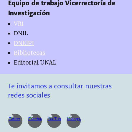
Equipo de trabajo Vicerrectoría de
Investigación
VRI
DNIL
DNEIPI
Bibliotecas
Editorial UNAL
Te invitamos a consultar nuestras
redes sociales