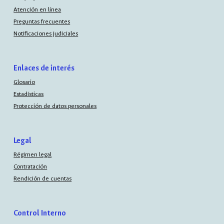
Atención en línea
Preguntas frecuentes
Notificaciones judiciales
Enlaces de interés
Glosario
Estadísticas
Protección de datos personales
Legal
Régimen legal
Contratación
Rendición de cuentas
Control Interno