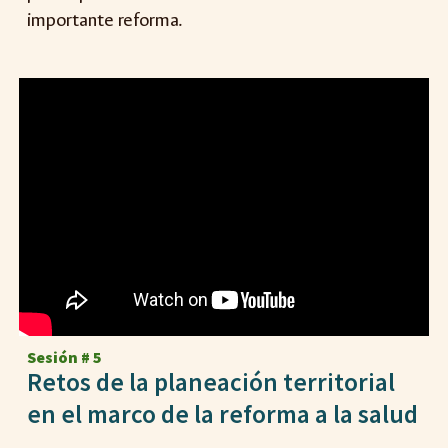
importante reforma.
Sesión #
5
Retos de la planeación territorial
en el marco de la reforma a la salud