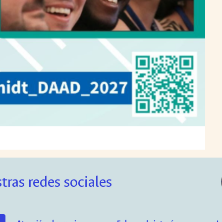
tras redes sociales