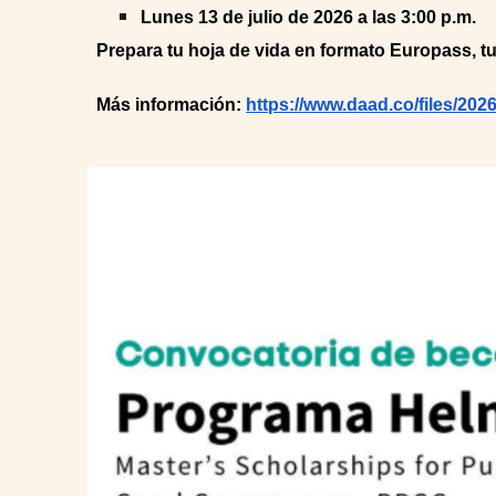
Lunes 13 de julio de 2026 a las 3:00 p.m.
Prepara tu hoja de vida en formato Europass, tu 
M
ás información:
https://www.daad.co/files/2