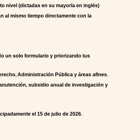
o nivel (dictadas en su mayoría en inglés)
zan al mismo tiempo directamente con la
o un solo formulario y priorizando tus
erecho, Administración Pública y áreas afines.
nutención, subsidio anual de investigación y
cipadamente el 15 de julio de 2026.