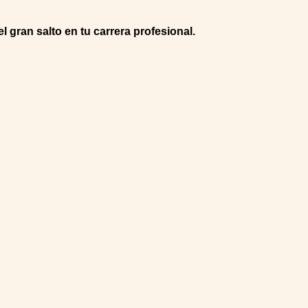
l gran salto en tu carrera profesional.