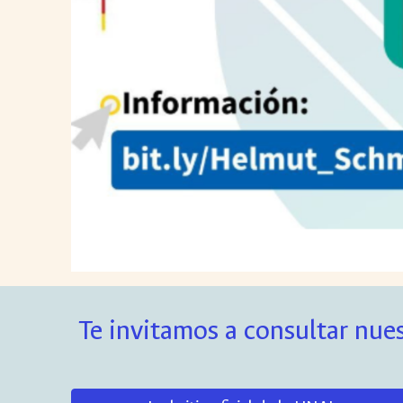
Te invitamos a consultar nues