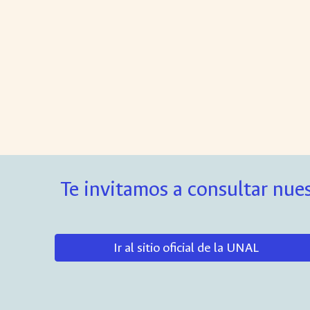
Te invitamos a consultar nues
Ir al sitio oficial de la UNAL