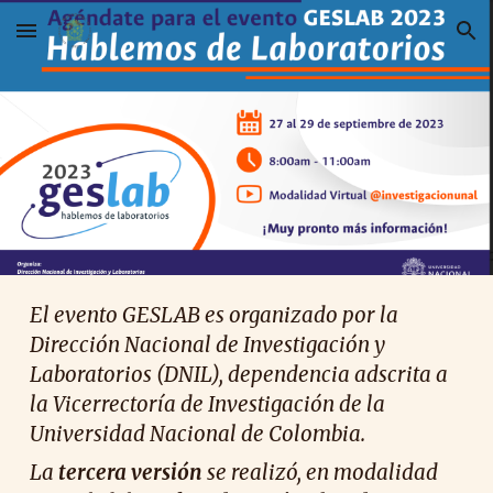
Skip to main content
Skip to navigation
El evento GESLAB es organizado por la
Dirección Nacional de Investigación y
Laboratorios (DNIL), dependencia adscrita a
la Vicerrectoría de Investigación de la
Universidad Nacional de Colombia.
La
tercera
versión
se realizó, en modalidad