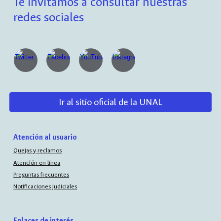
Te invitamos a consultar nuestras
redes sociales
Ir al sitio oficial de la UNAL
Atención al usuario
Quejas y reclamos
Atención en línea
Preguntas frecuentes
Notificaciones judiciales
Enlaces de interés