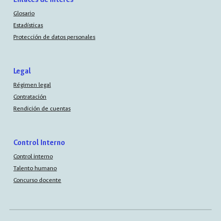
Glosario
Estadísticas
Protección de datos personales
Legal
Régimen legal
Contratación
Rendición de cuentas
Control Interno
Control interno
Talento humano
Concurso docente