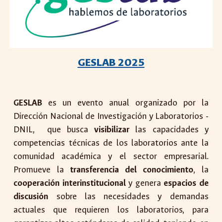
GESLAB 2025
GESLAB
es un evento anual organizado por la
Dirección Nacional de Investigación y Laboratorios -
DNIL, que busca
visibilizar
las
capacidades y
competencias técnicas de los laboratorios
ante la
comunidad académica y el sector empresarial.
Promueve la
transferencia del conocimiento
, la
cooperación interinstitucional
y genera
espacios de
discusión
sobre las necesidades y demandas
actuales que requieren los laboratorios, para