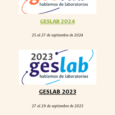
GESLAB 2024
25 al 27 de septiembre de 2024
GESLAB 2023
27 al 29 de septiembre de 2023