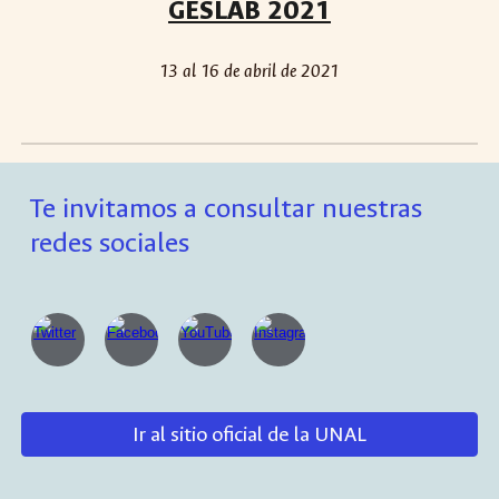
GESLAB 2021
13 al 16 de abril de 2021
Te invitamos a consultar nuestras
redes sociales
Ir al sitio oficial de la UNAL