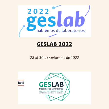
GESLAB 2022
28 al 30 de septiembre de 2022