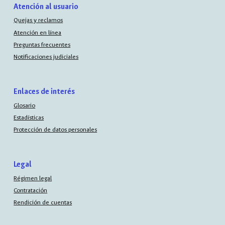
Atención al usuario
Quejas y reclamos
Atención en línea
Preguntas frecuentes
Notificaciones judiciales
Enlaces de interés
Glosario
Estadísticas
Protección de datos personales
Legal
Régimen legal
Contratación
Rendición de cuentas