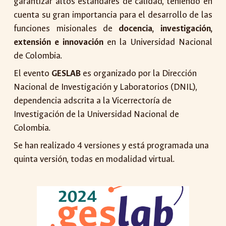
garantizar altos estándares de calidad, teniendo en
cuenta su gran importancia para el desarrollo de las
funciones misionales de
docencia, investigación,
extensión e innovación
en la Universidad Nacional
de Colombia.
El evento
GESLAB
es organizado por la Dirección
Nacional de Investigación y Laboratorios (DNIL),
dependencia adscrita a la Vicerrectoría de
Investigación de la Universidad Nacional de
Colombia.
Se han realizado 4 versiones y está programada una
quinta versión, todas en modalidad virtual.