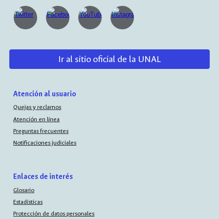
Ir al sitio oficial de la UNAL
Atención al usuario
Quejas y reclamos
Atención en línea
Preguntas frecuentes
Notificaciones judiciales
Enlaces de interés
Glosario
Estadísticas
Protección de datos personales