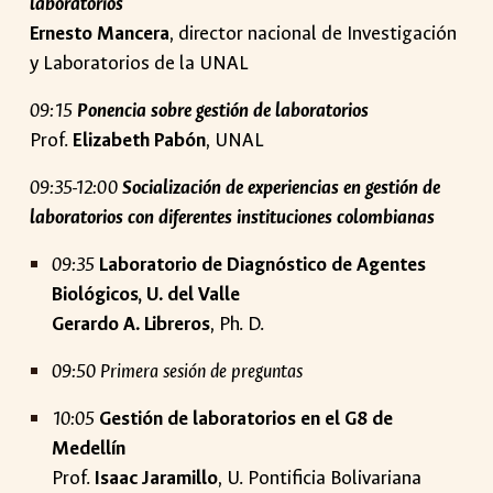
laboratorios
Ernesto Mancera
, director nacional de Investigación
y Laboratorios de la UNAL
09:15
Ponencia sobre gestión de laboratorios
Prof.
Elizabeth Pabón
, UNAL
09:35-12:00
Socialización de experiencias en gestión de
laboratorios con diferentes instituciones colombianas
09:35
Laboratorio de Diagnóstico de Agentes
Biológicos, U. del Valle
Gerardo A. Libreros
, Ph. D.
09:50 Primera sesión de preguntas
10:05
Gestión de laboratorios en el G8 de
Medellín
Prof.
Isaac Jaramillo
, U. Pontificia Bolivariana