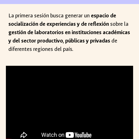
La
primera
sesión busca
generar un
espacio de
socialización de experiencias y de reflexión
sobre la
gestión de laboratorios en instituciones académicas
y del sector productivo, públicas y privadas
de
diferentes regiones del país.