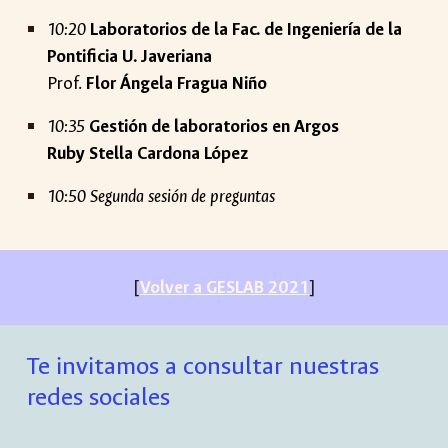
10:20
Laboratorios de la Fac. de Ingeniería de la
Pontificia U. Javeriana
Prof.
Flor Ángela Fragua Niño
10:35
Gestión de laboratorios en Argos
Ruby Stella Cardona López
10:50 Segunda sesión de preguntas
[
Volver a GESLAB 2021
]
Te invitamos a consultar nuestras
redes sociales