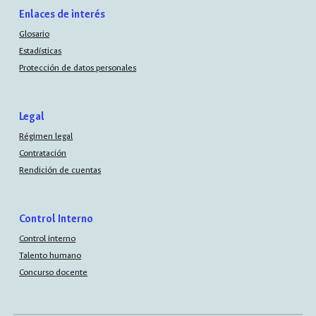
Enlaces de interés
Glosario
Estadísticas
Protección de datos personales
Legal
Régimen legal
Contratación
Rendición de cuentas
Control Interno
Control interno
Talento humano
Concurso docente