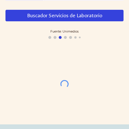
Buscador Servicios de Laboratorio
Fuente: Unimedios