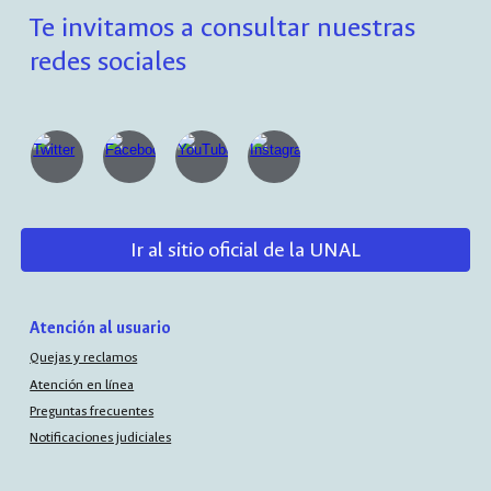
Te invitamos a consultar nuestras
redes sociales
Ir al sitio oficial de la UNAL
Atención al usuario
Quejas y reclamos
Atención en línea
Preguntas frecuentes
Notificaciones judiciales