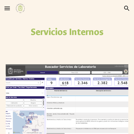
Skip to main content
Skip to navigation
Servicios Internos