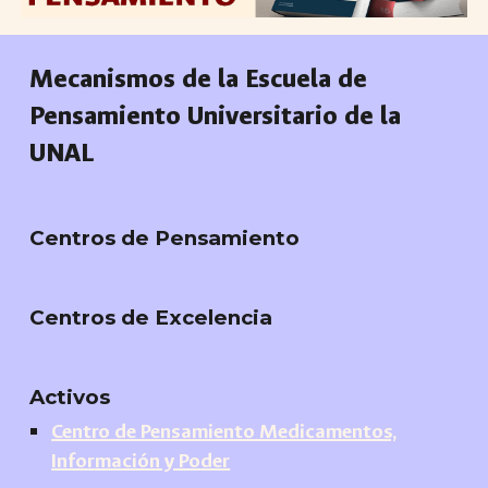
Mecanismos de la Escuela de
Pensamiento Universitario de la
UNAL
Centros de Pensamiento
Centros de Excelencia
Activos
Centro de Pensamiento Medicamentos,
Información y Poder