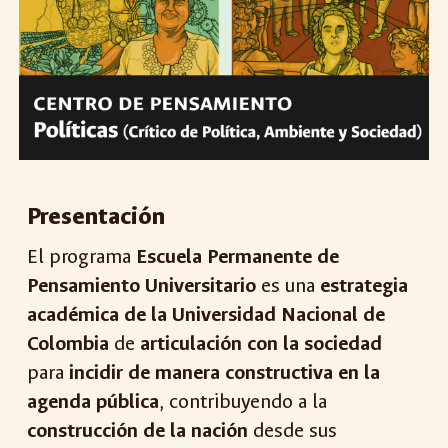
Presentación
El programa
Escuela Permanente de
Pensamiento Universitario
es una
estrategia
académica de la Universidad Nacional de
Colombia
de
articulación con la sociedad
para
incidir de manera constructiva en la
agenda pública
, contribuyendo a la
construcción de la nación
desde sus