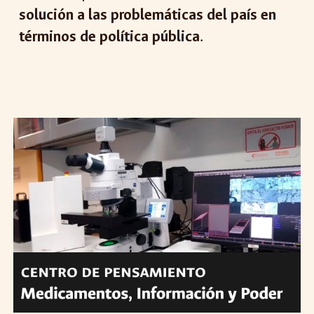
solución a las problemáticas del país en
términos de política pública
.