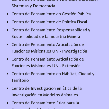
Sistemas y Democracia
Centro de Pensamiento en Gestión Pública
Centro de Pensamiento de Política Fiscal
Centro de Pensamiento Responsabilidad y
Sostenibilidad de la Industria Minera
Centro de Pensamiento Articulación de
Funciones Misionales UN - Investigación
Centro de Pensamiento Articulación de
Funciones Misionales UN - Extensión
Centro de Pensamiento en Hábitat, Ciudad y
Territorio
Centro de Investigación en Ética de la
Investigación en Modelos Animales
Centro de Pensamiento Ética para la