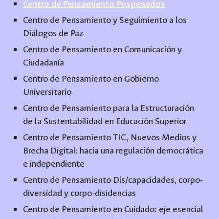
Centro de Pensamiento Pospenados
Centro de Pensamiento y Seguimiento a los
Diálogos de Paz
Centro de Pensamiento en Comunicación y
Ciudadanía
Centro de Pensamiento en Gobierno
Universitario
Centro de Pensamiento para la Estructuración
de la Sustentabilidad en Educación Superior
Centro de Pensamiento TIC, Nuevos Medios y
Brecha Digital: hacia una regulación democrática
e independiente
Centro de Pensamiento Dis/capacidades, corpo-
diversidad y corpo-disidencias
Centro de Pensamiento en Cuidado: eje esencial