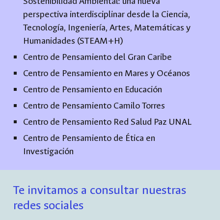
Sostenibilidad Ambiental: una nueva
perspectiva interdisciplinar desde la Ciencia,
Tecnología, Ingeniería, Artes, Matemáticas y
Humanidades (STEAM+H)
Centro de Pensamiento del Gran Caribe
Centro de Pensamiento en Mares y Océanos
Centro de Pensamiento en Educación
Centro de Pensamiento Camilo Torres
Centro de Pensamiento Red Salud Paz UNAL
Centro de Pensamiento de Ética en
Investigación
Te invitamos a consultar nuestras
redes sociales