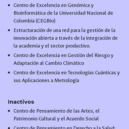
Centro de Excelencia en Genómica y
Bioinformática de la Universidad Nacional de
Colombia (CEGBio)
Estructuración de una red para la gestión de la
innovación abierta a través de la integración de
la academia y el sector productivo.
Centro de Excelencia en Gestión del Riesgo y
Adaptación al Cambio Climático
Centro de Excelencia en Tecnologías Cuánticas y
sus Aplicaciones a Metrología
Inactivos
Centro de Pensamiento de las Artes, el
Patrimonio Cultural y el Acuerdo Social
Centro de Pensamiento en Derecho a la Salud: