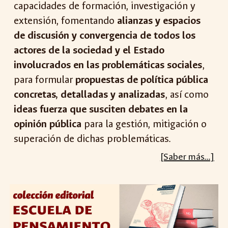
capacidades de formación, investigación y
extensión, fomentando
alianzas y espacios
de discusión y convergencia de todos los
actores de la sociedad y el Estado
involucrados en las problemáticas sociales
,
para formular
propuestas de política pública
concretas, detalladas y analizadas
, así como
ideas fuerza que susciten debates en la
opinión pública
para la gestión, mitigación o
superación de dichas problemáticas.
[Saber más...]