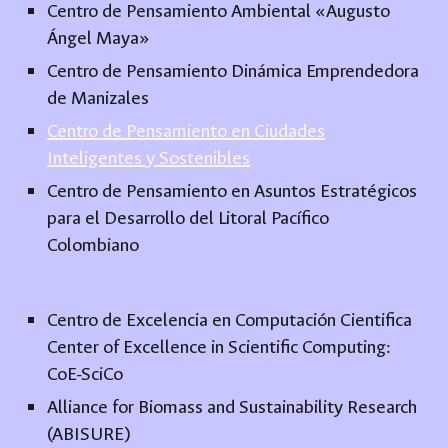
Centro de Pensamiento Ambiental «Augusto
Ángel Maya»
Centro de Pensamiento Dinámica Emprendedora
de Manizales
Centro de Pensamiento en Ciudades
Inteligentes y Sostenibles
Centro de Pensamiento en Asuntos Estratégicos
para el Desarrollo del Litoral Pacífico
Colombiano
Centro de Excelencia en Computación Cientifica
Center of Excellence in Scientific Computing:
CoE-SciCo
Alliance for Biomass and Sustainability Research
(ABISURE)