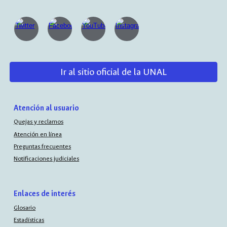
Ir al sitio oficial de la UNAL
Atención al usuario
Quejas y reclamos
Atención en línea
Preguntas frecuentes
Notificaciones judiciales
Enlaces de interés
Glosario
Estadísticas