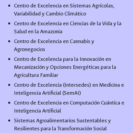
Centro de Excelencia en Sistemas Agrícolas,
Variabilidad y Cambio Climático
Centro de Excelencia en Ciencias de la Vida y la
Salud en la Amazonia
Centro de Excelencia en Cannabis y
Agronegocios
Centro de Excelencia para la Innovación en
Mecanización y Opciones Energéticas para la
Agricultura Familiar
Centro de Excelencia (Intersedes) en Medicina e
Inteligencia Artificial (SemAI)
Centro de Excelencia en Computación Cuántica e
Inteligencia Artificial
Sistemas Agroalimentarios Sustentables y
Resilientes para la Transformación Social