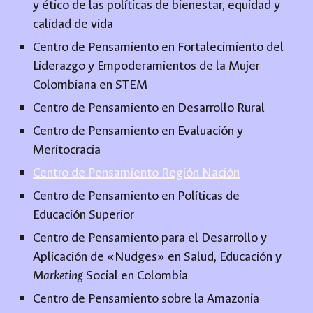
y ético de las políticas de bienestar, equidad y
calidad de vida
Centro de Pensamiento en Fortalecimiento del
Liderazgo y Empoderamientos de la Mujer
Colombiana en STEM
Centro de Pensamiento en Desarrollo Rural
Centro de Pensamiento en Evaluación y
Meritocracia
Centro de Pensamiento Región Nación
Centro de Pensamiento en Políticas de
Educación Superior
Centro de Pensamiento para el Desarrollo y
Aplicación de «Nudges» en Salud, Educación y
Marketing
Social en Colombia
Centro de Pensamiento sobre la Amazonia