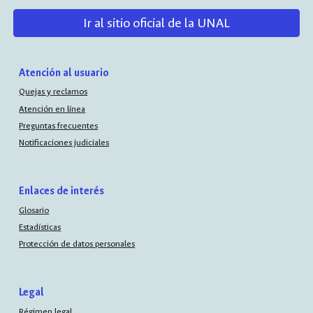
Ir al sitio oficial de la UNAL
Atención al usuario
Quejas y reclamos
Atención en línea
Preguntas frecuentes
Notificaciones judiciales
Enlaces de interés
Glosario
Estadísticas
Protección de datos personales
Legal
Régimen legal