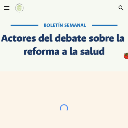
Skip to main content
Skip to navigation