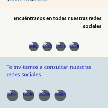
Encuéntranos en todas nuestras redes
sociales
Te invitamos a consultar nuestras
redes sociales