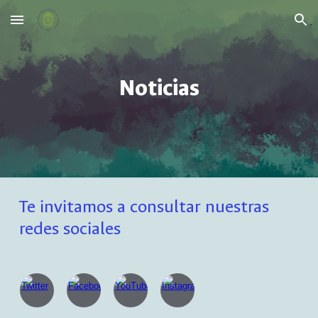
Skip to main content
Skip to navigation
Noticias
Te invitamos a consultar nuestras
redes sociales