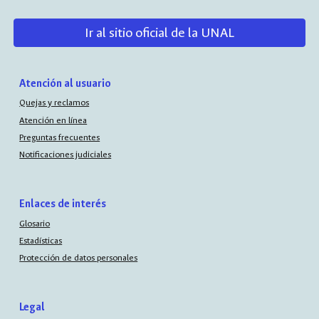
Ir al sitio oficial de la UNAL
Atención al usuario
Quejas y reclamos
Atención en línea
Preguntas frecuentes
Notificaciones judiciales
Enlaces de interés
Glosario
Estadísticas
Protección de datos personales
Legal