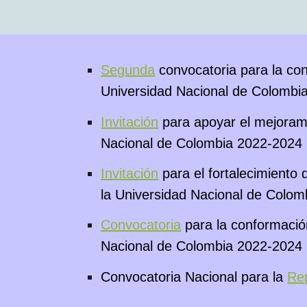
Segunda
convocatoria para la con
Universidad Nacional de Colombi
Invitación
para apoyar el mejorami
Nacional de Colombia 2022-2024
Invitación
para el fortalecimiento
la Universidad Nacional de Colo
Convocatoria
para la conformación
Nacional de Colombia 2022-2024
Convocatoria Nacional para la
Re