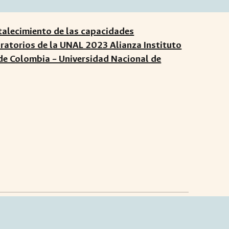
talecimiento de las capacidades
ratorios de la UNAL 2023 Alianza Instituto
de Colombia – Universidad Nacional de