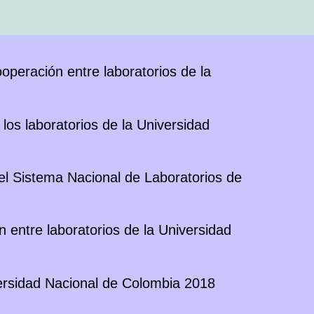
ooperación entre laboratorios de la
 los laboratorios de la Universidad
del Sistema Nacional de Laboratorios de
n entre laboratorios de la Universidad
versidad Nacional de Colombia 2018