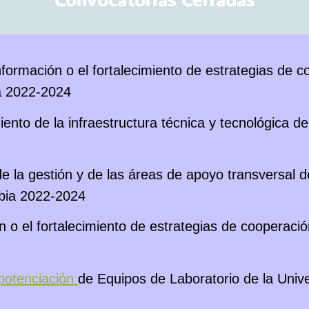
formación o el fortalecimiento de estrategias de c
a 2022-2024
ento de la infraestructura técnica y tecnológica de
 de la gestión y de las áreas de apoyo transversal 
mbia 2022-2024
 o el fortalecimiento de estrategias de cooperació
potenciación
de Equipos de Laboratorio de la Uni