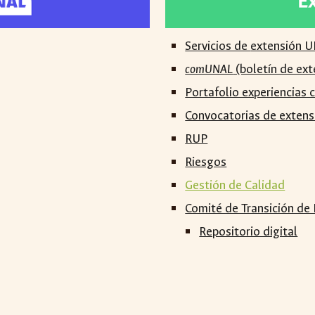
Servicios de
extensión 
comUNAL
(boletín de ext
Portafolio experiencia
Convocatorias de extens
RUP
Riesgos
Gestión de Calidad
Comité de Transición de
Repositorio digital