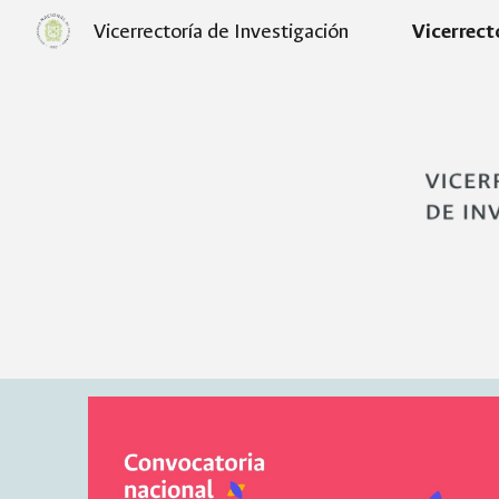
Vicerrectoría de Investigación
Sk