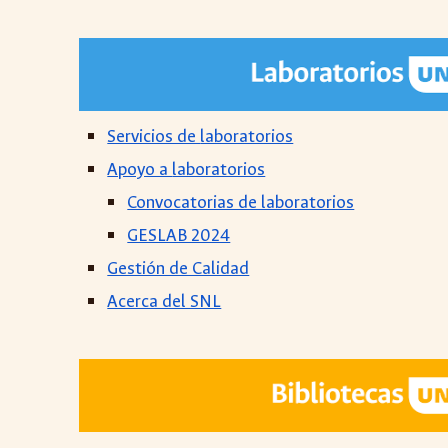
Servicios de
laboratorios
Apoyo a
laboratorios
Convocatorias de laboratorios
GESLAB 2024
Gestión de Calidad
Acerca del SNL