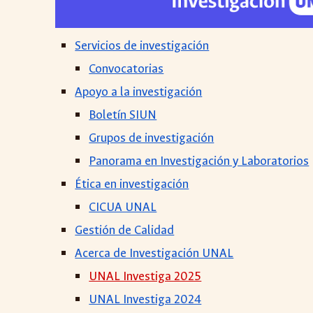
Servicios de investigación
Convocatorias
Apoyo a la investigación
Boletín SIUN
Grupos de investigación
Panorama en Investigación y Laboratorios
Ética en investigación
CICUA UNAL
Gestión de Calidad
Acerca de Investigación UNAL
UNAL Investiga 2025
UNAL Investiga 2024