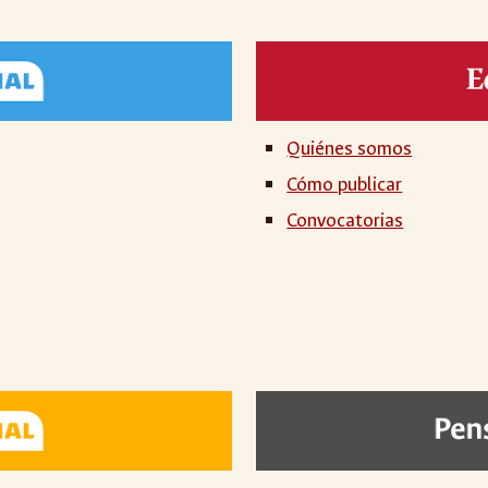
Quiénes somos
Cómo publicar
Convocatorias