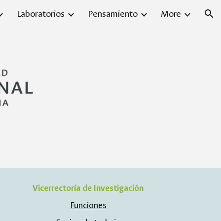
Laboratorios
Pensamiento
More
ion
Vicerrectoría de Investigación
Funciones