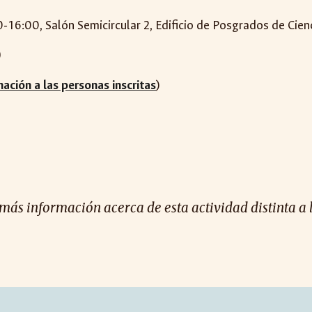
0-16:00, Salón Semicircular 2, Edificio de Posgrados de Cien
)
ación a las personas inscritas
)
 más información acerca de esta actividad distinta a 